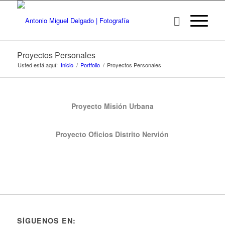
Proyectos Personales
Usted está aquí:
Inicio
/
Portfolio
/
Proyectos Personales
Proyecto Misión Urbana
Proyecto Oficios Distrito Nervión
SÍGUENOS EN: