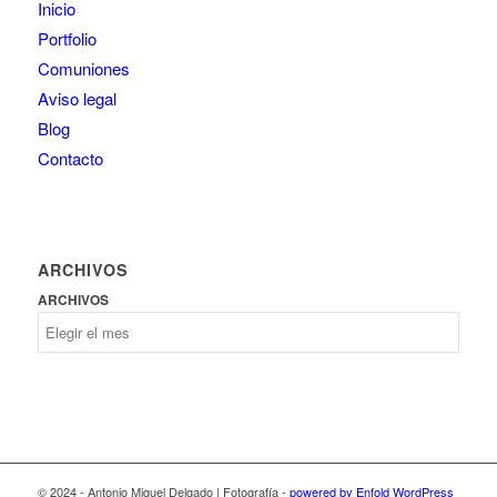
Inicio
Portfolio
Comuniones
Aviso legal
Blog
Contacto
ARCHIVOS
ARCHIVOS
© 2024 - Antonio Miguel Delgado | Fotografía -
powered by Enfold WordPress