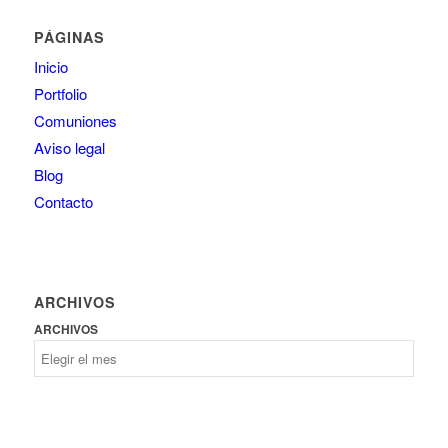
PÁGINAS
Inicio
Portfolio
Comuniones
Aviso legal
Blog
Contacto
ARCHIVOS
ARCHIVOS