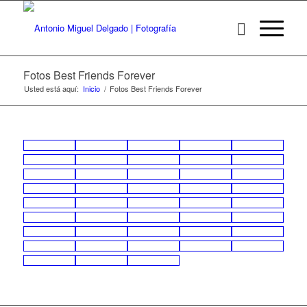
Fotos Best Friends Forever
Usted está aquí:
Inicio
/
Fotos Best Friends Forever