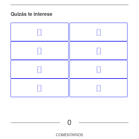
Quizás te interese
0
COMENTARIOS